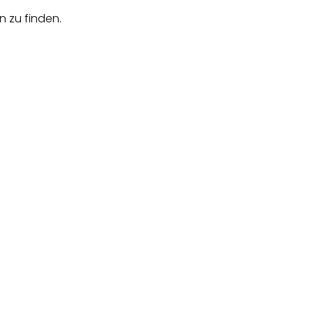
n zu finden.