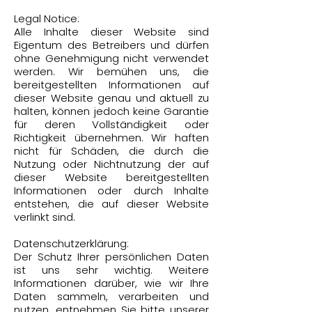
Legal Notice:
Alle Inhalte dieser Website sind
Eigentum des Betreibers und dürfen
ohne Genehmigung nicht verwendet
werden. Wir bemühen uns, die
bereitgestellten Informationen auf
dieser Website genau und aktuell zu
halten, können jedoch keine Garantie
für deren Vollständigkeit oder
Richtigkeit übernehmen. Wir haften
nicht für Schäden, die durch die
Nutzung oder Nichtnutzung der auf
dieser Website bereitgestellten
Informationen oder durch Inhalte
entstehen, die auf dieser Website
verlinkt sind.
Datenschutzerklärung:
Der Schutz Ihrer persönlichen Daten
ist uns sehr wichtig. Weitere
Informationen darüber, wie wir Ihre
Daten sammeln, verarbeiten und
nutzen, entnehmen Sie bitte unserer