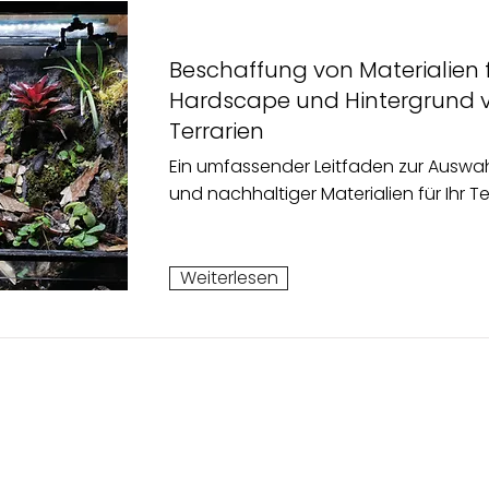
Beschaffung von Materialien 
Hardscape und Hintergrund 
Terrarien
Ein umfassender Leitfaden zur Auswah
und nachhaltiger Materialien für Ihr T
Weiterlesen