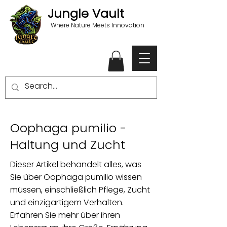
Jungle Vault
Where Nature Meets Innovation
Oophaga pumilio -
Haltung und Zucht
Dieser Artikel behandelt alles, was
Sie über Oophaga pumilio wissen
müssen, einschließlich Pflege, Zucht
und einzigartigem Verhalten.
Erfahren Sie mehr über ihren