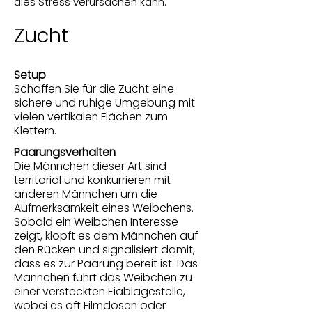
dies Stress verursachen kann.
Zucht
Setup
Schaffen Sie für die Zucht eine
sichere und ruhige Umgebung mit
vielen vertikalen Flächen zum
Klettern.
Paarungsverhalten
Die Männchen dieser Art sind
territorial und konkurrieren mit
anderen Männchen um die
Aufmerksamkeit eines Weibchens.
Sobald ein Weibchen Interesse
zeigt, klopft es dem Männchen auf
den Rücken und signalisiert damit,
dass es zur Paarung bereit ist. Das
Männchen führt das Weibchen zu
einer versteckten Eiablagestelle,
wobei es oft Filmdosen oder