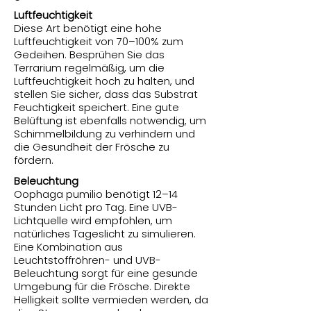
Luftfeuchtigkeit
Diese Art benötigt eine hohe
Luftfeuchtigkeit von 70–100% zum
Gedeihen. Besprühen Sie das
Terrarium regelmäßig, um die
Luftfeuchtigkeit hoch zu halten, und
stellen Sie sicher, dass das Substrat
Feuchtigkeit speichert. Eine gute
Belüftung ist ebenfalls notwendig, um
Schimmelbildung zu verhindern und
die Gesundheit der Frösche zu
fördern.
Beleuchtung
Oophaga pumilio benötigt 12–14
Stunden Licht pro Tag. Eine UVB-
Lichtquelle wird empfohlen, um
natürliches Tageslicht zu simulieren.
Eine Kombination aus
Leuchtstoffröhren- und UVB-
Beleuchtung sorgt für eine gesunde
Umgebung für die Frösche. Direkte
Helligkeit sollte vermieden werden, da