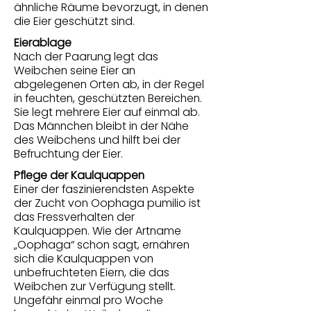
ähnliche Räume bevorzugt, in denen
die Eier geschützt sind.
Eierablage
Nach der Paarung legt das
Weibchen seine Eier an
abgelegenen Orten ab, in der Regel
in feuchten, geschützten Bereichen.
Sie legt mehrere Eier auf einmal ab.
Das Männchen bleibt in der Nähe
des Weibchens und hilft bei der
Befruchtung der Eier.
Pflege der Kaulquappen
Einer der faszinierendsten Aspekte
der Zucht von Oophaga pumilio ist
das Fressverhalten der
Kaulquappen. Wie der Artname
„Oophaga“ schon sagt, ernähren
sich die Kaulquappen von
unbefruchteten Eiern, die das
Weibchen zur Verfügung stellt.
Ungefähr einmal pro Woche