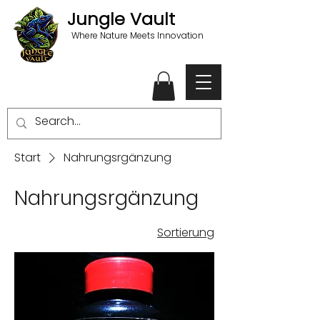
Jungle Vault
Where Nature Meets Innovation
Start
Nahrungsrgänzung
Nahrungsrgänzung
Sortierung