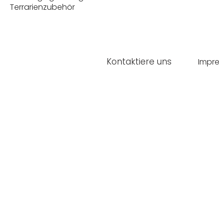
Terrarienzubehör
Kontaktiere uns
Impr