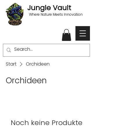
Jungle Vault
Where Nature Meets Innovation
Start
Orchideen
Orchideen
Noch keine Produkte