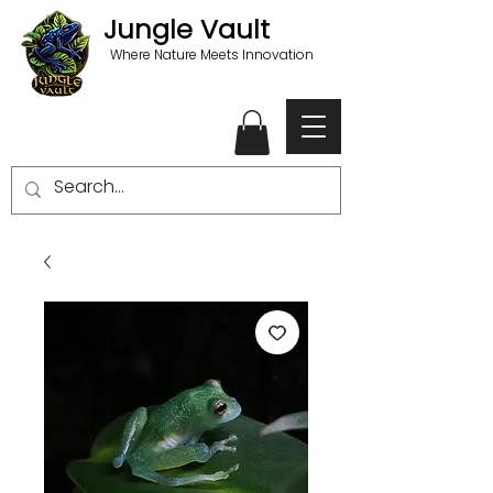
Jungle Vault
Where Nature Meets Innovation