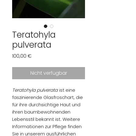
Teratohyla
pulverata
Preis
100,00 €
Nicht verfügbar
Teratohyla pulverata
ist eine
faszinierende Glasfroschart, die
für ihre durchsichtige Haut und
ihren baumbewohnenden
Lebensstil bekannt ist. Weitere
Informationen zur Pflege finden
Sie in unserem ausführlichen