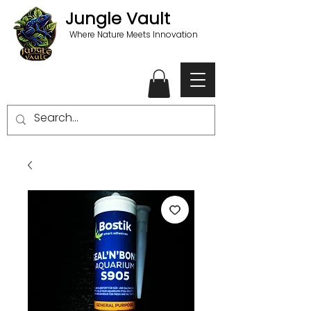
Jungle Vault
Where Nature Meets Innovation