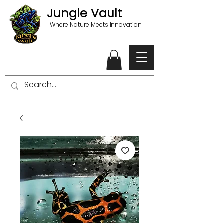
Jungle Vault
Where Nature Meets Innovation