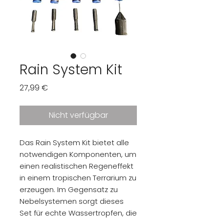
Rain System Kit
Preis
27,99 €
Nicht verfügbar
Das Rain System Kit bietet alle
notwendigen Komponenten, um
einen realistischen Regeneffekt
in einem tropischen Terrarium zu
erzeugen. Im Gegensatz zu
Nebelsystemen sorgt dieses
Set für echte Wassertropfen, die