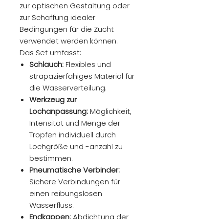
zur optischen Gestaltung oder
zur Schaffung idealer
Bedingungen für die Zucht
verwendet werden können.
Das Set umfasst:
Schlauch:
Flexibles und
strapazierfähiges Material für
die Wasserverteilung.
Werkzeug zur
Lochanpassung:
Möglichkeit,
Intensität und Menge der
Tropfen individuell durch
Lochgröße und -anzahl zu
bestimmen.
Pneumatische Verbinder:
Sichere Verbindungen für
einen reibungslosen
Wasserfluss.
Endkappen:
Abdichtung der