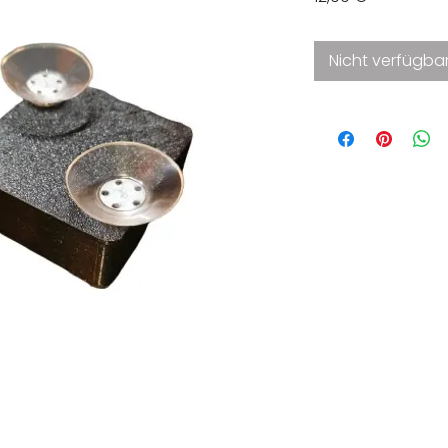
Nicht verfügba