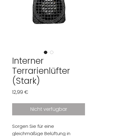
Interner
Terrarienlüfter
(Stark)
Preis
12,99 €
Nicht verfügbar
Sorgen Sie für eine
gleichmäßige Belüftung in