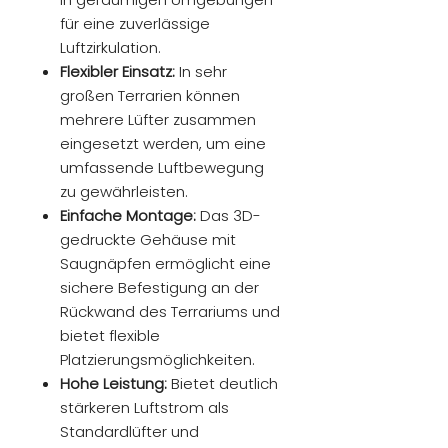
für eine zuverlässige
Luftzirkulation.
Flexibler Einsatz:
In sehr
großen Terrarien können
mehrere Lüfter zusammen
eingesetzt werden, um eine
umfassende Luftbewegung
zu gewährleisten.
Einfache Montage:
Das 3D-
gedruckte Gehäuse mit
Saugnäpfen ermöglicht eine
sichere Befestigung an der
Rückwand des Terrariums und
bietet flexible
Platzierungsmöglichkeiten.
Hohe Leistung:
Bietet deutlich
stärkeren Luftstrom als
Standardlüfter und