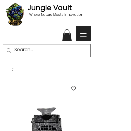
Jungle Vault
Where Nature Meets Innovation